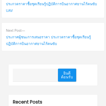
ประกวดราคาชื้อชุดเรียนรู้ปฏิบัติการบินอากาศยานไร้คนขับ
UAV
Next Post
ประกาศผู้ชนะการเสนอราคา ประกวดราคาซื้อชุดเรียนรู้
ปฏิบัติการบินอากาศยานไร้คนขับ
ยินดี
ต้อนรับ
Recent Posts