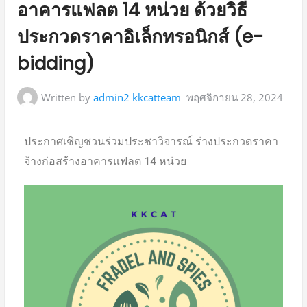
อาคารแฟลต 14 หน่วย ด้วยวิธี
ประกวดราคาอิเล็กทรอนิกส์ (e-
bidding)
Written by
admin2 kkcatteam
พฤศจิกายน 28, 2024
ประกาศเชิญชวนร่วมประชาวิจารณ์ ร่างประกวดราคา
จ้างก่อสร้างอาคารแฟลต 14 หน่วย