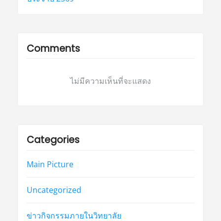
Comments
ไม่มีความเห็นที่จะแสดง
Categories
Main Picture
Uncategorized
ข่าวกิจกรรมภายในวิทยาลัย