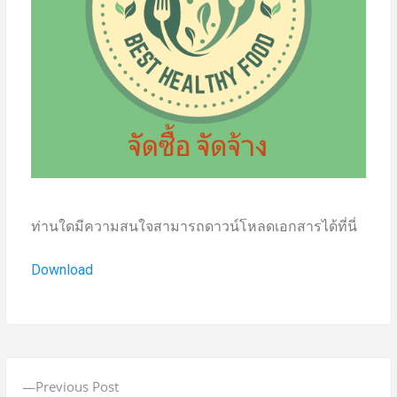
ท่านใดมีความสนใจสามารถดาวน์โหลดเอกสารได้ที่นี่
Download
Previous Post