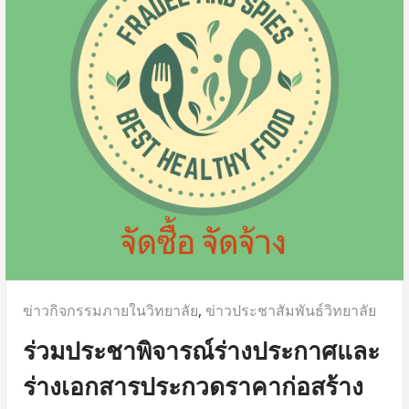
ข่าวกิจกรรมภายในวิทยาลัย
,
ข่าวประชาสัมพันธ์วิทยาลัย
ร่วมประชาพิจารณ์ร่างประกาศและ
ร่างเอกสารประกวดราคาก่อสร้าง