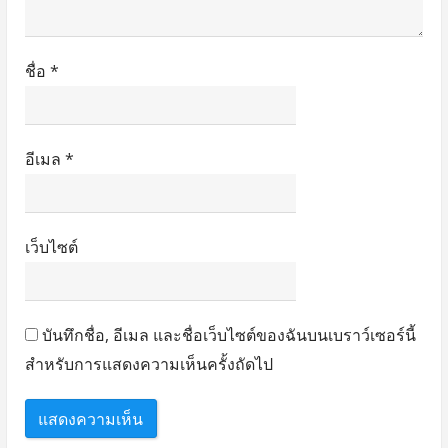
ชื่อ
*
อีเมล
*
เว็บไซต์
บันทึกชื่อ, อีเมล และชื่อเว็บไซต์ของฉันบนเบราว์เซอร์นี้
สำหรับการแสดงความเห็นครั้งถัดไป