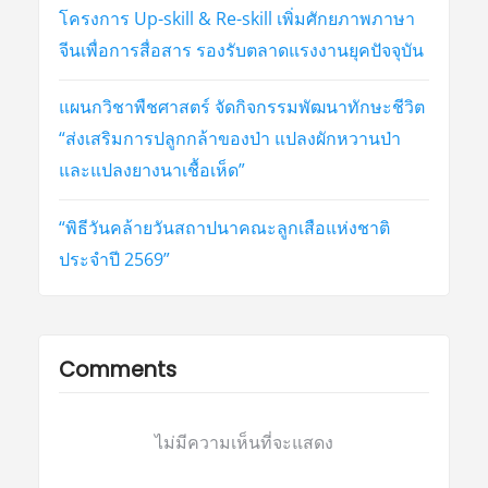
โครงการ Up-skill & Re-skill เพิ่มศักยภาพภาษา
จีนเพื่อการสื่อสาร รองรับตลาดแรงงานยุคปัจจุบัน
แผนกวิชาพืชศาสตร์ จัดกิจกรรมพัฒนาทักษะชีวิต
“ส่งเสริมการปลูกกล้าของป่า แปลงผักหวานป่า
และแปลงยางนาเชื้อเห็ด”
“พิธีวันคล้ายวันสถาปนาคณะลูกเสือแห่งชาติ
ประจำปี 2569”
Comments
ไม่มีความเห็นที่จะแสดง