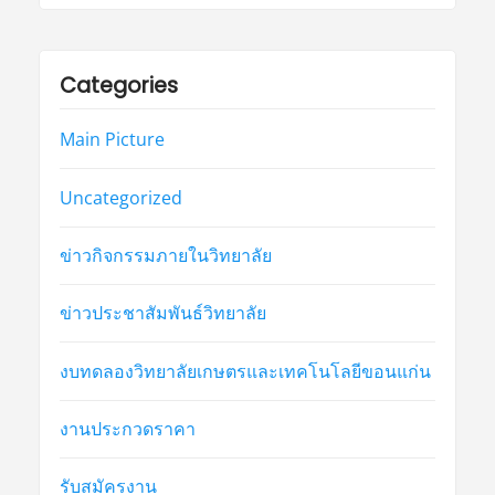
Categories
Main Picture
Uncategorized
ข่าวกิจกรรมภายในวิทยาลัย
ข่าวประชาสัมพันธ์วิทยาลัย
งบทดลองวิทยาลัยเกษตรและเทคโนโลยีขอนแก่น
งานประกวดราคา
รับสมัครงาน