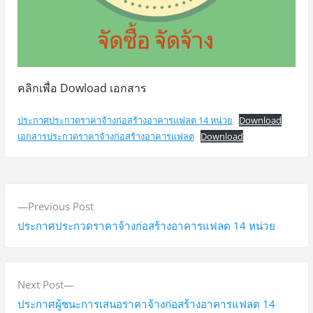
คลิกเพื่อ Dowload เอกสาร
ประกาศประกวดราคาจ้างก่อสร้างอาคารแฟลต 14 หน่วย
Download
เอกสารประกวดราคาจ้างก่อสร้างอาคารแฟลต
Download
แ
P
Previous Post
น
r
ประกาศประกวดราคาจ้างก่อสร้างอาคารแฟลต 14 หน่วย
ะ
e
v
แ
i
N
Next Post
น
o
e
ประกาศผู้ชนะการเสนอราคาจ้างก่อสร้างอาคารแฟลต 14