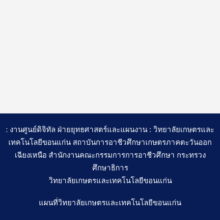
: งานศูนย์ดิจิทัล ฝ่ายยุทธศาสตร์และแผนงาน : วิทยาลัยเกษตรและ
เทคโนโลยีขอนแก่น สถาบันการอาชีวศึกษาเกษตรภาคตะวันออก
เฉียงเหนือ สำนักงานคณะกรรมการการอาชีวศึกษา กระทรวง
ศึกษาธิการ
วิทยาลัยเกษตรและเทคโนโลยีขอนแก่น
แผนที่วิทยาลัยเกษตรและเทคโนโลยีขอนแก่น