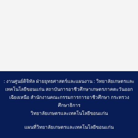
: งานศูนย์ดิจิทัล ฝ่ายยุทธศาสตร์และแผนงาน : วิทยาลัยเกษตรและ
เทคโนโลยีขอนแก่น สถาบันการอาชีวศึกษาเกษตรภาคตะวันออก
เฉียงเหนือ สำนักงานคณะกรรมการการอาชีวศึกษา กระทรวง
ศึกษาธิการ
วิทยาลัยเกษตรและเทคโนโลยีขอนแก่น
แผนที่วิทยาลัยเกษตรและเทคโนโลยีขอนแก่น