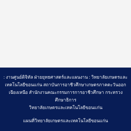
: งานศูนย์ดิจิทัล ฝ่ายยุทธศาสตร์และแผนงาน : วิทยาลัยเกษตรและ
เทคโนโลยีขอนแก่น สถาบันการอาชีวศึกษาเกษตรภาคตะวันออก
เฉียงเหนือ สำนักงานคณะกรรมการการอาชีวศึกษา กระทรวง
ศึกษาธิการ
วิทยาลัยเกษตรและเทคโนโลยีขอนแก่น
แผนที่วิทยาลัยเกษตรและเทคโนโลยีขอนแก่น