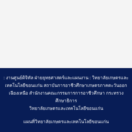
: งานศูนย์ดิจิทัล ฝ่ายยุทธศาสตร์และแผนงาน : วิทยาลัยเกษตรและ
เทคโนโลยีขอนแก่น สถาบันการอาชีวศึกษาเกษตรภาคตะวันออก
เฉียงเหนือ สำนักงานคณะกรรมการการอาชีวศึกษา กระทรวง
ศึกษาธิการ
วิทยาลัยเกษตรและเทคโนโลยีขอนแก่น
แผนที่วิทยาลัยเกษตรและเทคโนโลยีขอนแก่น