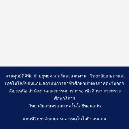
: งานศูนย์ดิจิทัล ฝ่ายยุทธศาสตร์และแผนงาน : วิทยาลัยเกษตรและ
เทคโนโลยีขอนแก่น สถาบันการอาชีวศึกษาเกษตรภาคตะวันออก
เฉียงเหนือ สำนักงานคณะกรรมการการอาชีวศึกษา กระทรวง
ศึกษาธิการ
วิทยาลัยเกษตรและเทคโนโลยีขอนแก่น
แผนที่วิทยาลัยเกษตรและเทคโนโลยีขอนแก่น