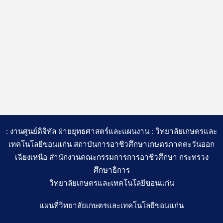
: งานศูนย์ดิจิทัล ฝ่ายยุทธศาสตร์และแผนงาน : วิทยาลัยเกษตรและ
เทคโนโลยีขอนแก่น สถาบันการอาชีวศึกษาเกษตรภาคตะวันออก
เฉียงเหนือ สำนักงานคณะกรรมการการอาชีวศึกษา กระทรวง
ศึกษาธิการ
วิทยาลัยเกษตรและเทคโนโลยีขอนแก่น
แผนที่วิทยาลัยเกษตรและเทคโนโลยีขอนแก่น