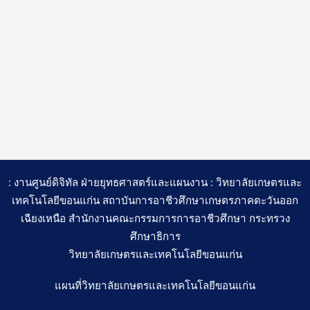
: งานศูนย์ดิจิทัล ฝ่ายยุทธศาสตร์และแผนงาน : วิทยาลัยเกษตรและ
เทคโนโลยีขอนแก่น สถาบันการอาชีวศึกษาเกษตรภาคตะวันออก
เฉียงเหนือ สำนักงานคณะกรรมการการอาชีวศึกษา กระทรวง
ศึกษาธิการ
วิทยาลัยเกษตรและเทคโนโลยีขอนแก่น
แผนที่วิทยาลัยเกษตรและเทคโนโลยีขอนแก่น