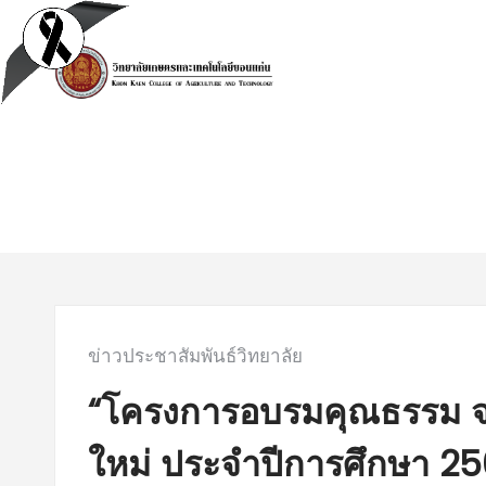
Skip
to
content
submenu
submenu
Posted
ข่าวประชาสัมพันธ์วิทยาลัย
in:
“โครงการอบรมคุณธรรม จร
ใหม่ ประจำปีการศึกษา 2