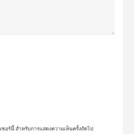
ว์เซอร์นี้ สำหรับการแสดงความเห็นครั้งถัดไป