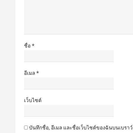
ชื่อ
*
อีเมล
*
เว็บไซต์
บันทึกชื่อ, อีเมล และชื่อเว็บไซต์ของฉันบนเบรา