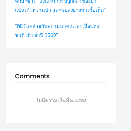
ทักษะชีวิต “ส่งเสริมการปลูกกล้าของป่า
แปลงผักหวานป่า และแปลงยางนาเชื้อเห็ด”
“พิธีวันคล้ายวันสถาปนาคณะลูกเสือแห่ง
ชาติ ประจำปี 2569”
Comments
ไม่มีความเห็นที่จะแสดง