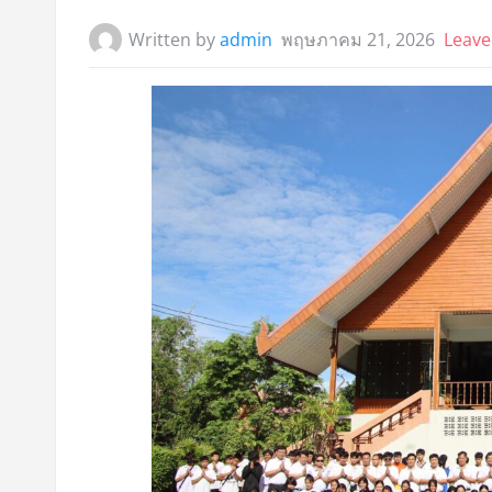
Written by
admin
พฤษภาคม 21, 2026
Leav