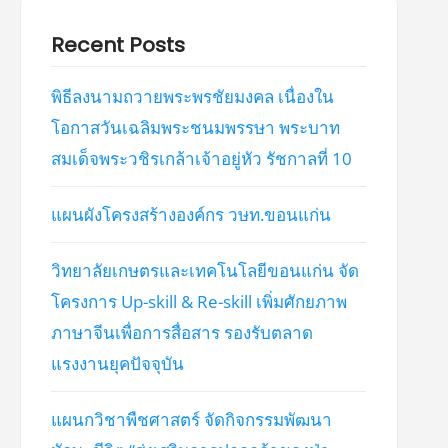
Recent Posts
พิธีลงนามถวายพระพรชัยมงคล เนื่องใน
โอกาสวันเฉลิมพระชนมพรรษา พระบาท
สมเด็จพระวชิรเกล้าเจ้าอยู่หัว รัชกาลที่ 10
แผนผังโครงสร้างองค์กร วษท.ขอนแก่น
วิทยาลัยเกษตรและเทคโนโลยีขอนแก่น จัด
โครงการ Up-skill & Re-skill เพิ่มศักยภาพ
ภาษาจีนเพื่อการสื่อสาร รองรับตลาด
แรงงานยุคปัจจุบัน
แผนกวิชาพืชศาสตร์ จัดกิจกรรมพัฒนา