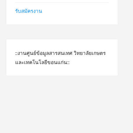
รับสมัครงาน
::งานศูนย์ข้อมูลสารสนเทศ วิทยาลัยเกษตร
และเทคโนโลยีขอนแก่น::