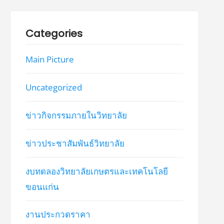
Categories
Main Picture
Uncategorized
ข่าวกิจกรรมภายในวิทยาลัย
ข่าวประชาสัมพันธ์วิทยาลัย
งบทดลองวิทยาลัยเกษตรและเทคโนโลยี
ขอนแก่น
งานประกวดราคา