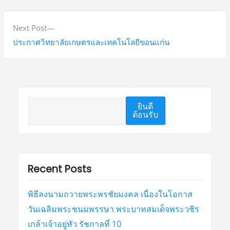
Next Post
ประกาศวิทยาลัยเกษตรและเทคโนโลยีขอนแก่น
ยินดี
ต้อนรับ
Recent Posts
พิธีลงนามถวายพระพรชัยมงคล เนื่องในโอกาส
วันเฉลิมพระชนมพรรษา พระบาทสมเด็จพระวชิร
เกล้าเจ้าอยู่หัว รัชกาลที่ 10