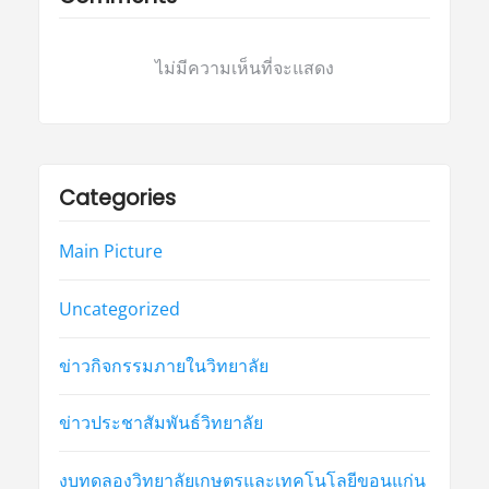
ไม่มีความเห็นที่จะแสดง
Categories
Main Picture
Uncategorized
ข่าวกิจกรรมภายในวิทยาลัย
ข่าวประชาสัมพันธ์วิทยาลัย
งบทดลองวิทยาลัยเกษตรและเทคโนโลยีขอนแก่น