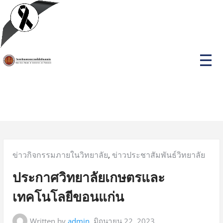
ข่าวกิจกรรมภายในวิทยาลัย
,
ข่าวประชาสัมพันธ์วิทยาลัย
ประกาศวิทยาลัยเกษตรและ
เทคโนโลยีขอนแก่น
Written by
admin
มิถุนายน 22, 2023