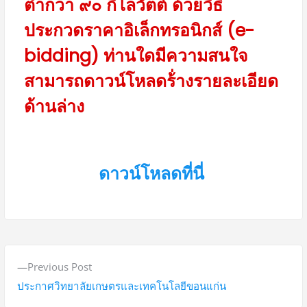
ต่ำกว่า ๙๐ กิโลวัตต์ ด้วยวิธี
ประกวดราคาอิเล็กทรอนิกส์ (e-
bidding) ท่านใดมีความสนใจ
สามารถดาวน์โหลดร้่างรายละเอียด
ด้านล่าง
ดาวน์โหลดที่นี่
Previous Post
ประกาศวิทยาลัยเกษตรและเทคโนโลยีขอนแก่น