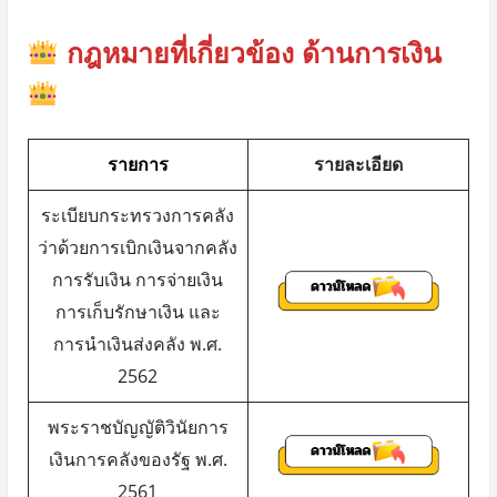
กฎหมายที่เกี่ยวข้อง ด้านการเงิน
รายการ
รายละเอียด
ระเบียบกระทรวงการคลัง
ว่าด้วยการเบิกเงินจากคลัง
การรับเงิน การจ่ายเงิน
การเก็บรักษาเงิน และ
การนำเงินส่งคลัง พ.ศ.
2562
พระราชบัญญัติวินัยการ
เงินการคลังของรัฐ พ.ศ.
2561