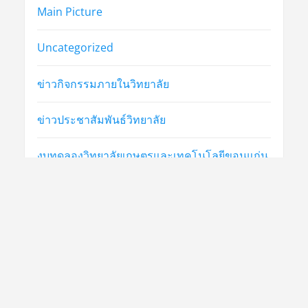
Main Picture
Uncategorized
ข่าวกิจกรรมภายในวิทยาลัย
ข่าวประชาสัมพันธ์วิทยาลัย
งบทดลองวิทยาลัยเกษตรและเทคโนโลยีขอนแก่น
งานประกวดราคา
รับสมัครงาน
::งานศูนย์ข้อมูลสารสนเทศ วิทยาลัยเกษตรและ