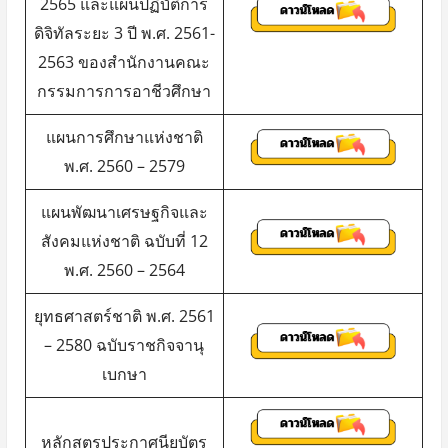
2565 และแผนปฏิบัติการ
ดิจิทัลระยะ 3 ปี พ.ศ. 2561-
2563 ของสำนักงานคณะ
กรรมการการอาชีวศึกษา
แผนการศึกษาแห่งชาติ
พ.ศ. 2560 – 2579
แผนพัฒนาเศรษฐกิจและ
สังคมแห่งชาติ ฉบับที่ 12
พ.ศ. 2560 – 2564
ยุทธศาสตร์ชาติ พ.ศ. 2561
– 2580 ฉบับราชกิจจานุ
เบกษา
หลักสูตรประกาศนียบัตร