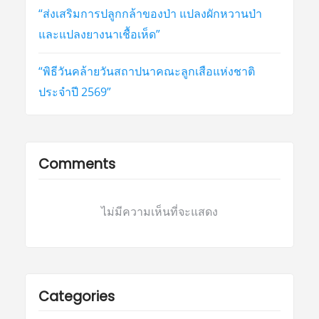
“ส่งเสริมการปลูกกล้าของป่า แปลงผักหวานป่า
และแปลงยางนาเชื้อเห็ด”
“พิธีวันคล้ายวันสถาปนาคณะลูกเสือแห่งชาติ
ประจำปี 2569”
Comments
ไม่มีความเห็นที่จะแสดง
Categories