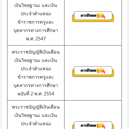
เงินวิทยฐานะ และเงิน
ประจำตำแหน่ง
ข้าราชการครูและ
บุคลากรทางการศึกษา
พ.ศ. 2547
พระราชบัญญัติเงินเดือน
เงินวิทยฐานะ และเงิน
ประจำตำแหน่ง
ข้าราชการครูและ
บุคลากรทางการศึกษา
ฉบับที่ 2 พ.ศ. 2554
พระราชบัญญัติเงินเดือน
เงินวิทยฐานะ และเงิน
ประจำตำแหน่ง