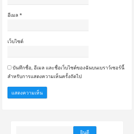
อีเมล
*
เว็บไซต์
บันทึกชื่อ, อีเมล และชื่อเว็บไซต์ของฉันบนเบราว์เซอร์นี้
สำหรับการแสดงความเห็นครั้งถัดไป
ค้นหา
ยินดี