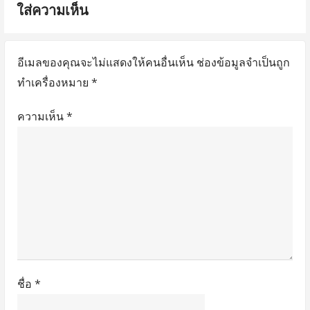
ใส่ความเห็น
:
t
:
อีเมลของคุณจะไม่แสดงให้คนอื่นเห็น
ช่องข้อมูลจำเป็นถูก
ทำเครื่องหมาย
*
ความเห็น
*
ชื่อ
*