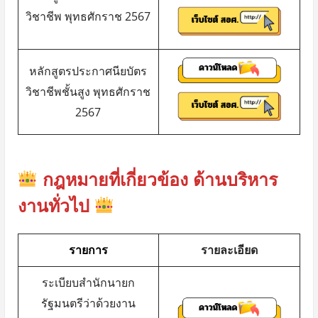
วิชาชีพ พุทธศักราช 2567
หลักสูตรประกาศนียบัตร
วิชาชีพชั้นสูง พุทธศักราช
2567
กฎหมายที่เกี่ยวข้อง ด้านบริหาร
งานทั่วไป
รายการ
รายละเอียด
ระเบียบสำนักนายก
รัฐมนตรีว่าด้วยงาน