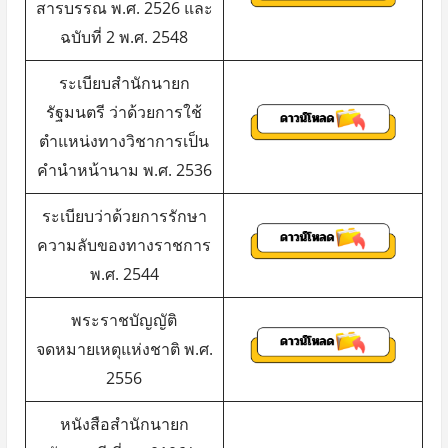
สารบรรณ พ.ศ. 2526 และ
ฉบับที่ 2 พ.ศ. 2548
ระเบียบสำนักนายก
รัฐมนตรี ว่าด้วยการใช้
ตำแหน่งทางวิชาการเป็น
คำนำหน้านาม พ.ศ. 2536
ระเบียบว่าด้วยการรักษา
ความลับของทางราชการ
พ.ศ. 2544
พระราชบัญญัติ
จดหมายเหตุแห่งชาติ พ.ศ.
2556
หนังสือสำนักนายก