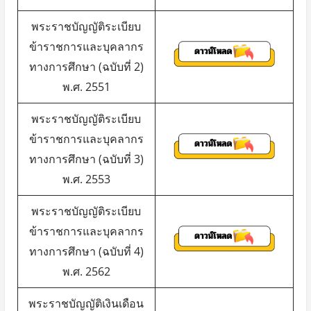
พระราชบัญญัติระเบียบ
ข้าราชการและบุคลากร
ทางการศึกษา (ฉบับที่ 2)
พ.ศ. 2551
พระราชบัญญัติระเบียบ
ข้าราชการและบุคลากร
ทางการศึกษา (ฉบับที่ 3)
พ.ศ. 2553
พระราชบัญญัติระเบียบ
ข้าราชการและบุคลากร
ทางการศึกษา (ฉบับที่ 4)
พ.ศ. 2562
พระราชบัญญัติเงินเดือน