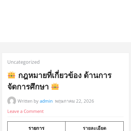
u
Posted
Uncategorized
in:
กฎหมายที่เกี่ยวข้อง ด้านการ
จัดการศึกษา
Written by
admin
พฤษภาคม 22, 2026
on
Leave a Comment
กฎหมาย
รายการ
รายละเอียด