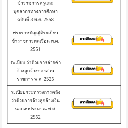
ข้าราชการครูและ
บุคลากรทางการศึกษา
ฉบับที่ 3 พ.ศ. 2558
พระราชบัญญัติระเบียบ
ข้าราชการพลเรือน พ.ศ.
2551
ระเบียบ ว่าด้วยการจ่ายค่า
จ้างลูกจ้างของส่วน
ราชการ พ.ศ. 2526
ระเบียบกระทรวงการคลัง
ว่าด้วยการจ้างลูกจ้างเงิน
นอกงบประมาณ พ.ศ.
2562