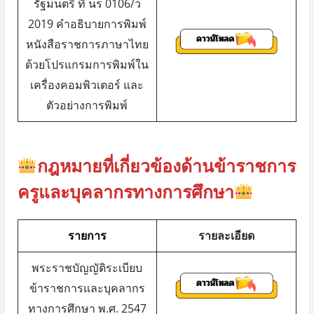
รัฐมนตรี ที่ นร 0106/ว
2019 คำอธิบายการพิมพ์
หนังสือราชการภาษาไทย
ด้วยโปรแกรมการพิมพ์ใน
เครื่องคอมพิวเตอร์ และ
ตัวอย่างการพิมพ์
กฎหมายที่เกี่ยวข้องด้านข้าราชการ
ครูและบุคลากรทางการศึกษา
รายการ
รายละเอียด
พระราชบัญญัติระเบียบ
ข้าราชการและบุคลากร
ทางการศึกษา พ.ศ. 2547