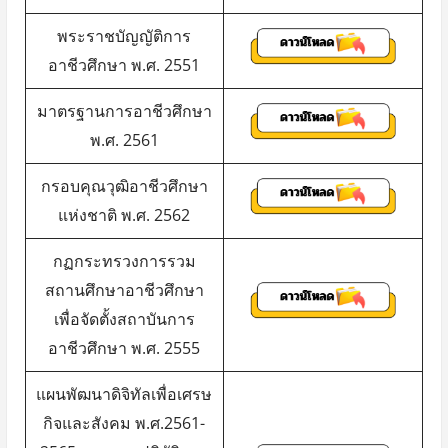
ที่
พระราชบัญญัติการ
เกี่ยวข้อง
อาชีวศึกษา พ.ศ. 2551
ด้าน
การ
มาตรฐานการอาชีวศึกษา
จัดการ
พ.ศ. 2561
ศึกษา
กรอบคุณวุฒิอาชีวศึกษา
แห่งชาติ พ.ศ. 2562
กฏกระทรวงการรวม
สถานศึกษาอาชีวศึกษา
เพื่อจัดตั้งสถาบันการ
อาชีวศึกษา พ.ศ. 2555
แผนพัฒนาดิจิทัลเพื่อเศรษ
กิจและสังคม พ.ศ.2561-