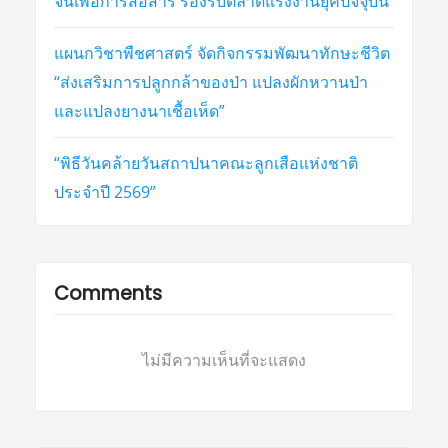
จีนเพื่อการสื่อสาร รองรับตลาดแรงงานยุคปัจจุบัน
แผนกวิชาพืชศาสตร์ จัดกิจกรรมพัฒนาทักษะชีวิต
“ส่งเสริมการปลูกกล้าของป่า แปลงผักหวานป่า
และแปลงยางนาเชื้อเห็ด”
“พิธีวันคล้ายวันสถาปนาคณะลูกเสือแห่งชาติ
ประจำปี 2569”
Comments
ไม่มีความเห็นที่จะแสดง