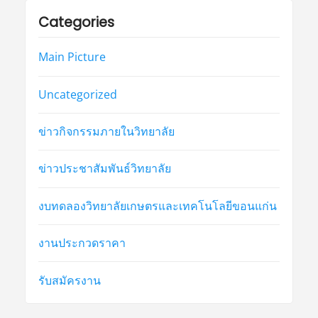
Categories
Main Picture
Uncategorized
ข่าวกิจกรรมภายในวิทยาลัย
ข่าวประชาสัมพันธ์วิทยาลัย
งบทดลองวิทยาลัยเกษตรและเทคโนโลยีขอนแก่น
งานประกวดราคา
รับสมัครงาน