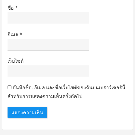
ชื่อ
*
อีเมล
*
เว็บไซต์
บันทึกชื่อ, อีเมล และชื่อเว็บไซต์ของฉันบนเบราว์เซอร์นี้
สำหรับการแสดงความเห็นครั้งถัดไป